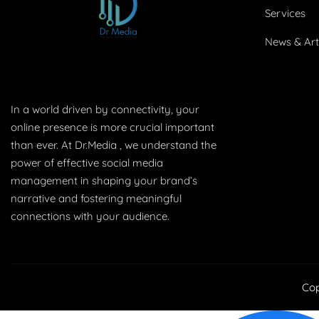
Services
News & Art
In a world driven by connectivity, your
online presence is more crucial important
than ever. At Dr.Media , we understand the
power of effective social media
management in shaping your brand’s
narrative and fostering meaningful
connections with your audience.
Cop