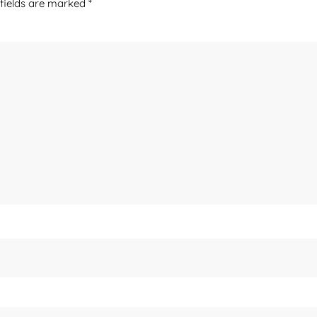
 fields are marked
*