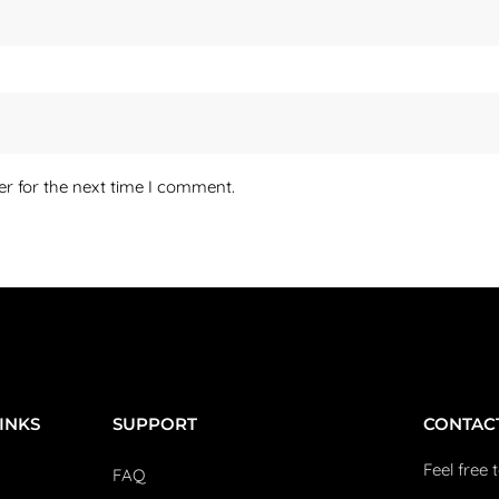
er for the next time I comment.
INKS
SUPPORT
CONTAC
Feel free 
FAQ